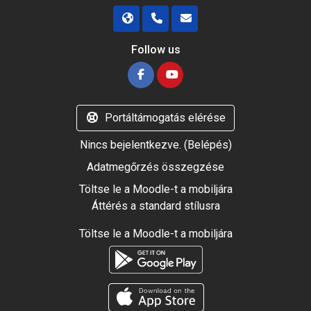
Follow us
Portáltámogatás elérése
Nincs bejelentkezve. (
Belépés
)
Adatmegőrzés összegzése
Töltse le a Moodle-t a mobiljára
Áttérés a standard stílusra
Töltse le a Moodle-t a mobiljára